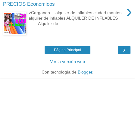
PRECIOS Economicos
›
>Cargando… alquiler de inflables ciudad montes
alquiler de inflables ALQUILER DE INFLABLES
Alquiler de...
›
Página Principal
Ver la versión web
Con tecnología de
Blogger
.