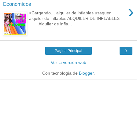
Economicos
›
>Cargando… alquiler de inflables usaquen
alquiler de inflables ALQUILER DE INFLABLES
Alquiler de infla...
›
Página Principal
Ver la versión web
Con tecnología de
Blogger
.