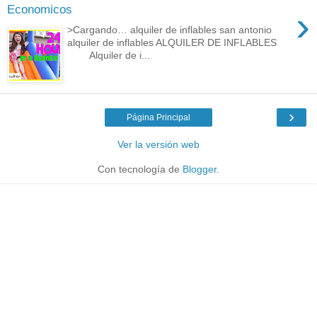
Economicos
›
>Cargando… alquiler de inflables san antonio
alquiler de inflables ALQUILER DE INFLABLES
Alquiler de i...
›
Página Principal
Ver la versión web
Con tecnología de
Blogger
.