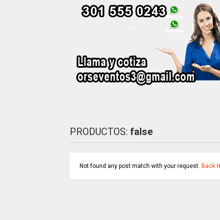
PRODUCTOS:
false
Not found any post match with your request.
Back 