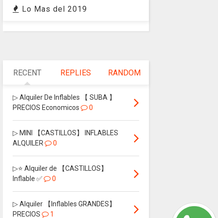
Lo Mas del 2019
RECENT
REPLIES
RANDOM
▷ Alquiler De Inflables 【 SUBA 】
PRECIOS Economicos
0
▷ MINI 【CASTILLOS】 INFLABLES
ALQUILER
0
▷⭐ Alquiler de 【CASTILLOS】
Inflable ✅
0
▷ Alquiler 【Inflables GRANDES】
PRECIOS
1