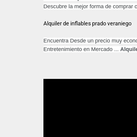
Descubre la mejor forma de comprar o
Alquiler de inflables prado veraniego
Encuentra Desde un precio muy economi
Entretenimiento en Mercado ...
Alquil