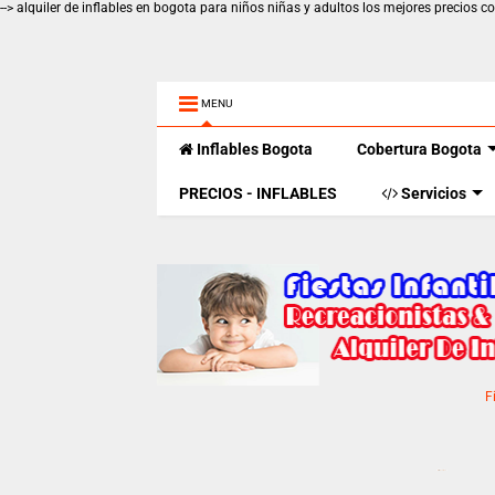
-->
alquiler de inflables en bogota para niños niñas y adultos los mejores precios
MENU
Inflables Bogota
Cobertura Bogota
PRECIOS - INFLABLES
Servicios
F