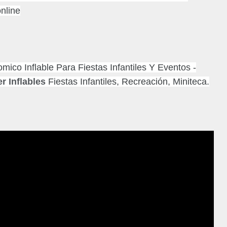
nline
co Inflable Para Fiestas Infantiles Y Eventos -
er Inflables
Fiestas Infantiles, Recreación, Miniteca.