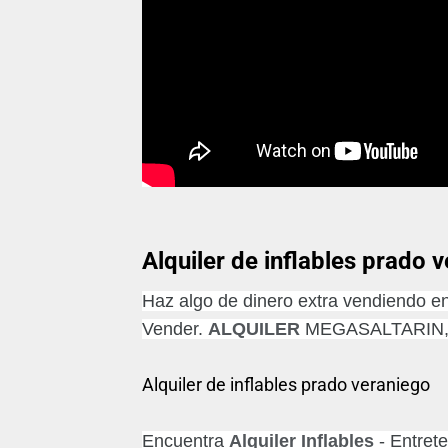
Alquiler de inflables prado 
Haz algo de dinero extra vendiendo en
Vender.
ALQUILER
MEGASALTARIN,
Alquiler de inflables prado veraniego
Encuentra
Alquiler Inflables
- Entret