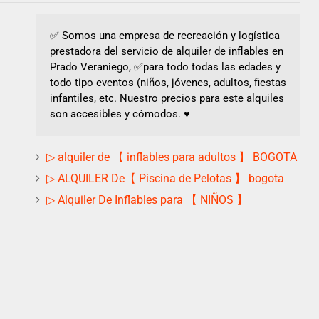
✅ Somos una empresa de recreación y logística
prestadora del servicio de alquiler de inflables en
Prado Veraniego, ✅para todo todas las edades y
todo tipo eventos (niños, jóvenes, adultos, fiestas
infantiles, etc. Nuestro precios para este alquiles
son accesibles y cómodos. ♥
▷ alquiler de 【 inflables para adultos 】 BOGOTA
▷ ALQUILER De【 Piscina de Pelotas 】 bogota
▷ Alquiler De Inflables para 【 NIÑOS 】