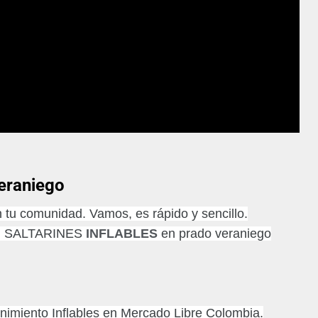
veraniego
 tu comunidad. Vamos, es rápido y sencillo.
 SALTARINES
INFLABLES
en prado veraniego
enimiento Inflables en Mercado Libre Colombia.