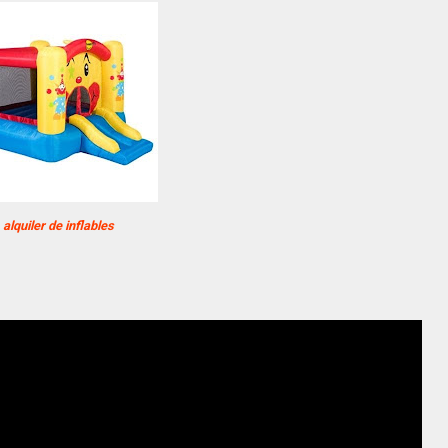
alquiler de inflables