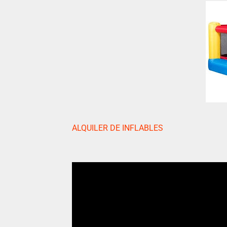
ALQUILER DE INFLABLES