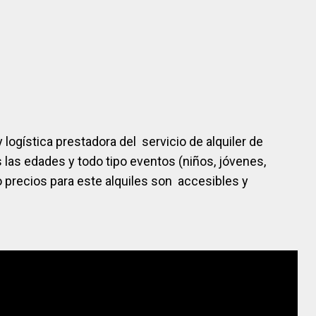
ogística prestadora del servicio de alquiler de
 las edades y todo tipo eventos (niños, jóvenes,
ro precios para este alquiles son accesibles y