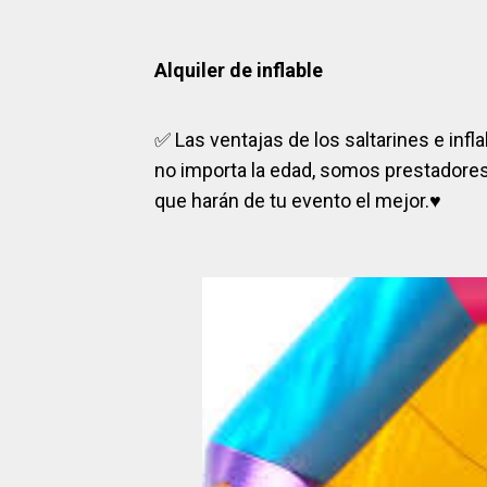
Alquiler de inflable
✅
Las ventajas de los saltarines e infl
no importa la edad, somos prestadores 
que harán de tu evento el mejor.
♥