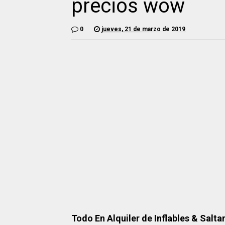
precios wow
0
jueves, 21 de marzo de 2019
Todo En Alquiler de Inflables & Salt