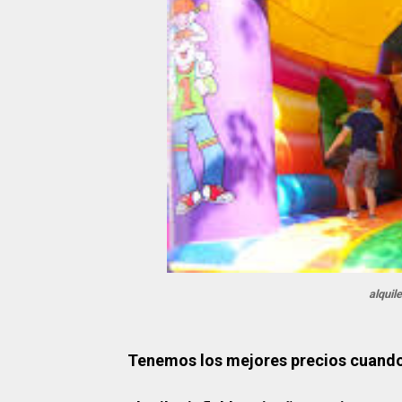
alquil
Tenemos los mejores precios cuando 