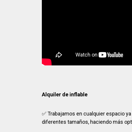
Alquiler de inflable
✅
Trabajamos en cualquier espacio ya 
diferentes tamaños, haciendo más opt