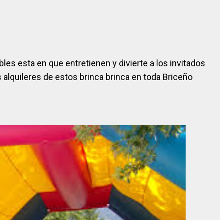
ables esta en que entretienen y divierte a los invitados
alquileres de estos brinca brinca en toda Briceño