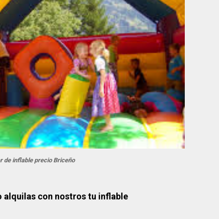
er de inflable precio Briceño
alquilas con nostros tu inflable