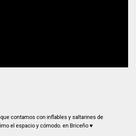
que contamos con inflables y saltarines de
imo el espacio y cómodo. en Briceño
♥