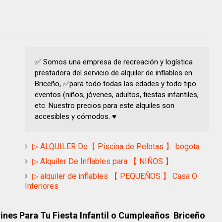
✅ Somos una empresa de recreación y logística
prestadora del servicio de alquiler de inflables en
Briceño, ✅para todo todas las edades y todo tipo
eventos (niños, jóvenes, adultos, fiestas infantiles,
etc. Nuestro precios para este alquiles son
accesibles y cómodos. ♥
▷ ALQUILER De【 Piscina de Pelotas 】 bogota
▷ Alquiler De Inflables para 【 NIÑOS 】
▷ alquiler de inflables 【 PEQUEÑOS 】 Casa O
Interiores
arines Para Tu Fiesta Infantil o Cumpleaños Briceño